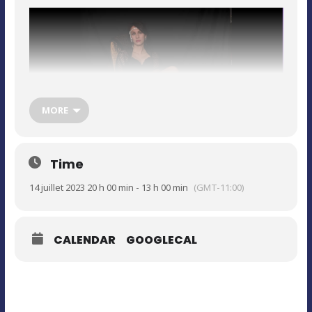
MORE
Time
14 juillet 2023 20 h 00 min - 13 h 00 min
(GMT-11:00)
CALENDAR
GOOGLECAL